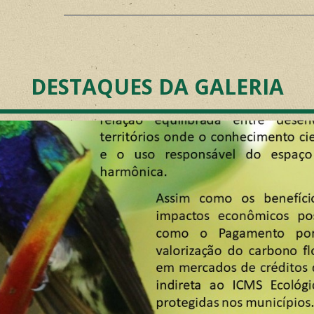
DESTAQUES DA GALERIA