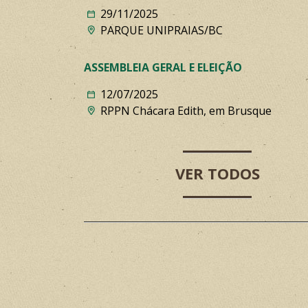
29/11/2025
PARQUE UNIPRAIAS/BC
ASSEMBLEIA GERAL E ELEIÇÃO
12/07/2025
RPPN Chácara Edith, em Brusque
VER TODOS