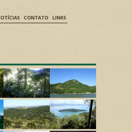
OTÍCIAS
CONTATO
LINKS