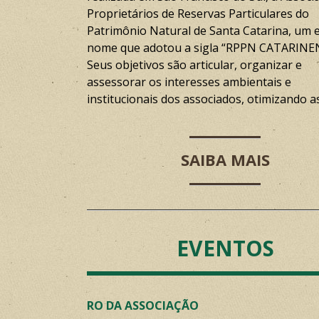
Proprietários de Reservas Particulares do
Patrimônio Natural de Santa Catarina, um 
nome que adotou a sigla “RPPN CATARINE
Seus objetivos são articular, organizar e
assessorar os interesses ambientais e
institucionais dos associados, otimizando a
SAIBA MAIS
EVENTOS
RO DA ASSOCIAÇÃO