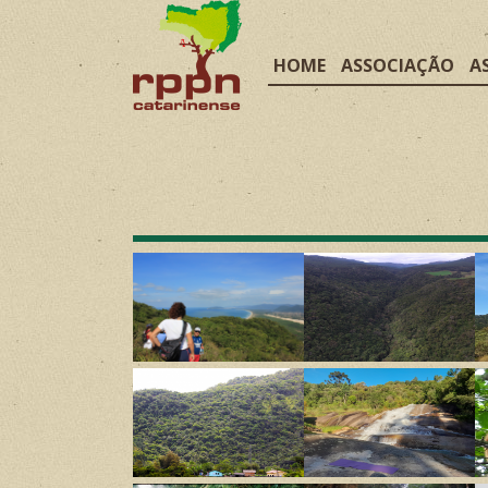
HOME
ASSOCIAÇÃO
A