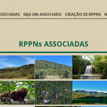
SSOCIADAS
SEJA UM ASSOCIADO
CRIAÇÃO DE RPPNS
N
RPPNs ASSOCIADAS