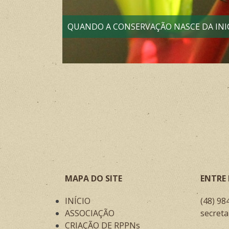
QUANDO A CONSERVAÇÃO NASCE DA INIC
MAPA DO SITE
ENTRE
INÍCIO
(48) 98
ASSOCIAÇÃO
secreta
CRIAÇÃO DE RPPNs