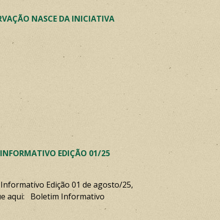
VAÇÃO NASCE DA INICIATIVA
 INFORMATIVO EDIÇÃO 01/25
 Informativo Edição 01 de agosto/25,
ue aqui: Boletim Informativo