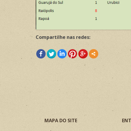
Compartilhe nas redes:
MAPA DO SITE
ENT