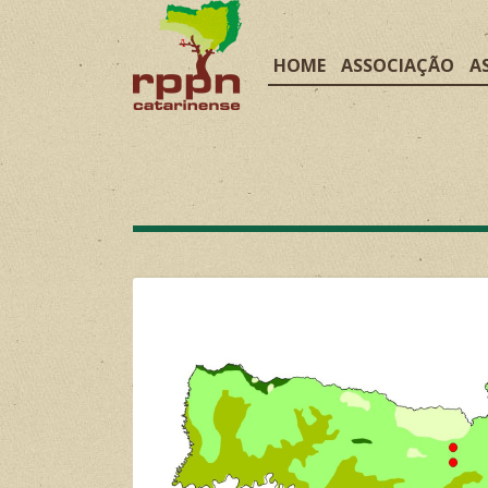
HOME
ASSOCIAÇÃO
A