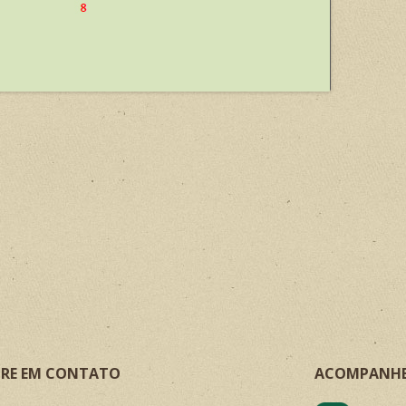
RE EM CONTATO
ACOMPANH